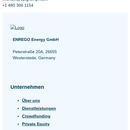
+1 480 306 1154
ENREGO Energy GmbH
Peterstraße 20A, 26655
Westerstede, Germany
Unternehmen
Über uns
Dienstleistungen
Crowdfunding
Private Equity