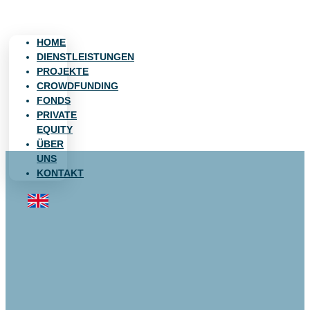
Menu
HOME
DIENSTLEISTUNGEN
PROJEKTE
CROWDFUNDING
FONDS
PRIVATE
EQUITY
ÜBER
UNS
KONTAKT