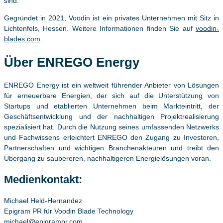
sind.
Gegründet in 2021, Voodin ist ein privates Unternehmen mit Sitz in
Lichtenfels, Hessen. Weitere Informationen finden Sie auf
voodin-
blades.com
.
Über ENREGO Energy
ENREGO Energy ist ein weltweit führender Anbieter von Lösungen
für erneuerbare Energien, der sich auf die Unterstützung von
Startups und etablierten Unternehmen beim Markteintritt, der
Geschäftsentwicklung und der nachhaltigen Projektrealisierung
spezialisiert hat. Durch die Nutzung seines umfassenden Netzwerks
und Fachwissens erleichtert ENREGO den Zugang zu Investoren,
Partnerschaften und wichtigen Branchenakteuren und treibt den
Übergang zu saubereren, nachhaltigeren Energielösungen voran.
Medienkontakt:
Michael Held-Hernandez
Epigram PR für Voodin Blade Technology
michael@epigrampr.com