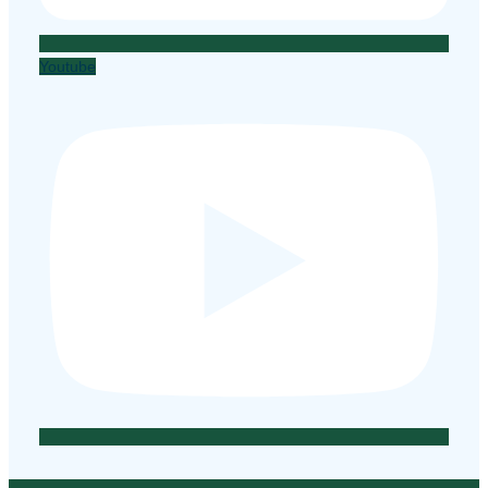
Youtube