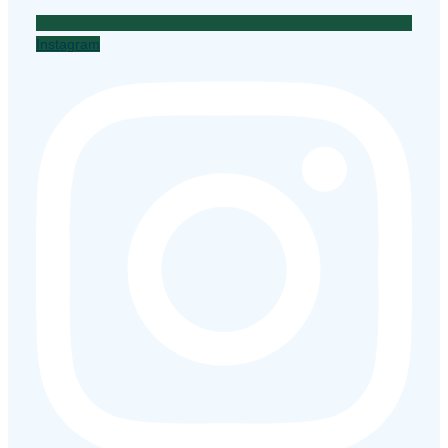
Instagram