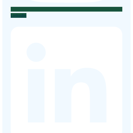
Linkedin