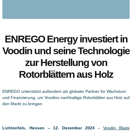
ENREGO Energy investiert in
Voodin und seine Technologie
zur Herstellung von
Rotorblättern aus Holz
ENREGO unterstützt außerdem als globaler Partner für Wachstum
und Finanzierung, um Voodins nachhaltige Rotorblätter aus Holz auf
den Markt zu bringen
Lichtenfels, Hessen – 12. Dezember 2024
–
Voodin Blade