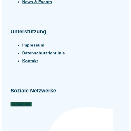
News & Events
Unterstützung
Impressum
Datenschutzrichtlinie
Kontakt
Soziale Netzwerke
Facebook-f