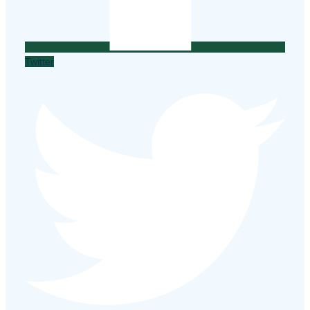
Twitter